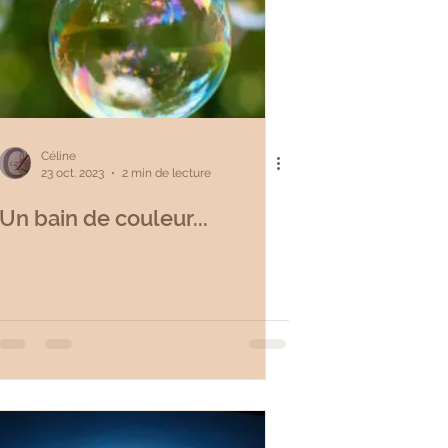
Céline
23 oct. 2023
2 min de lecture
Un bain de couleur...