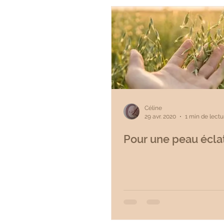
Céline
29 avr. 2020
1 min de lectu
Pour une peau éclat