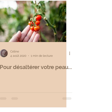
Céline
4 août 2020
1 min de lecture
Pour désaltérer votre peau...