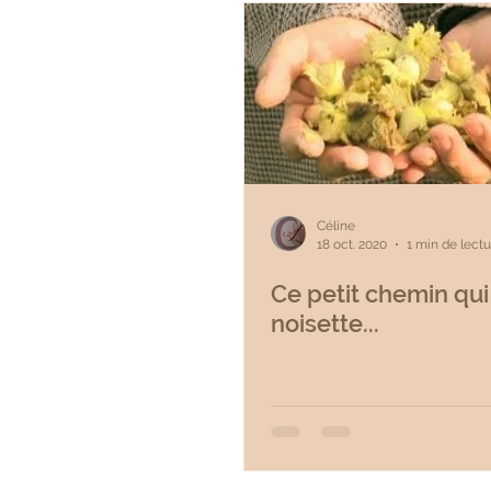
Céline
18 oct. 2020
1 min de lectu
Ce petit chemin qui
noisette...