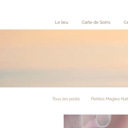
Le lieu
Carte de Soins
Ce
Tous les posts
Petites Magies Nat
Sagesse