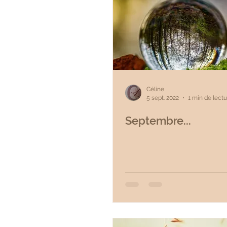
Céline
5 sept. 2022
1 min de lectu
Septembre...