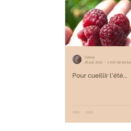
Céline
26 juil. 2021
1 min de lectu
Pour cueillir l'été...