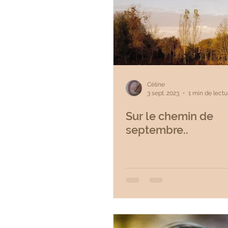
Céline
3 sept. 2023
1 min de lectu
Sur le chemin de
septembre..