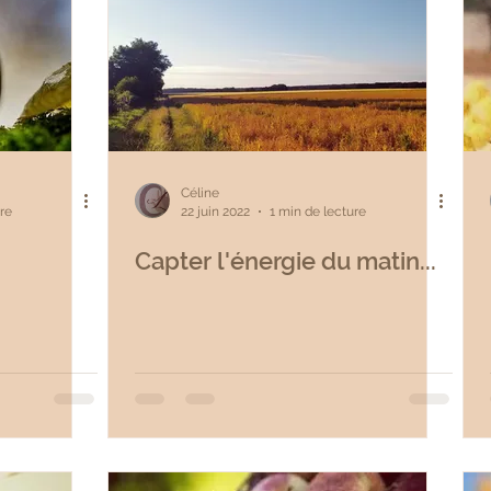
Céline
re
22 juin 2022
1 min de lecture
Capter l'énergie du matin...