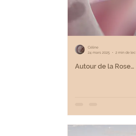
Céline
24 mars 2025
2 min de lec
Autour de la Rose…