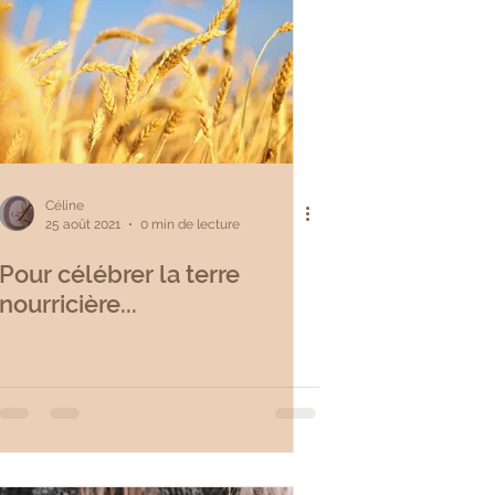
Céline
25 août 2021
0 min de lecture
Pour célébrer la terre
nourricière...