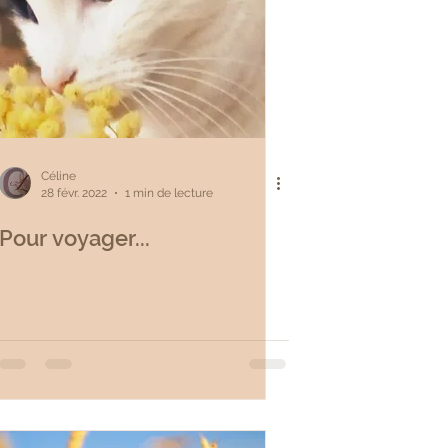
Céline
28 févr. 2022
1 min de lecture
Pour voyager...