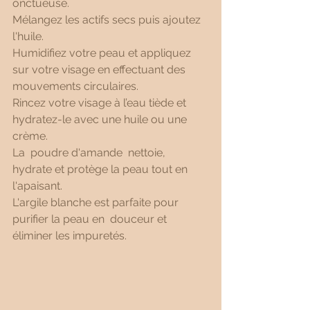
onctueuse. 
Mélangez les actifs secs puis ajoutez 
l'huile.
Humidifiez votre peau et appliquez 
sur votre visage en effectuant des 
mouvements circulaires. 
Rincez votre visage à l’eau tiède et 
hydratez-le avec une huile ou une 
crème.
La  poudre d'amande  nettoie, 
hydrate et protège la peau tout en 
l'apaisant. 
L'argile blanche est parfaite pour 
purifier la peau en  douceur et 
éliminer les impuretés. 