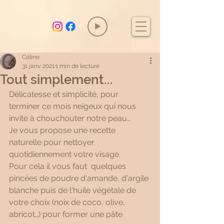
Céline
31 janv. 2021
1 min de lecture
Tout simplement...
Délicatesse et simplicité, pour 
terminer ce mois neigeux qui nous 
invite à chouchouter notre peau… 
Je vous propose une recette 
naturelle pour nettoyer 
quotidiennement votre visage. 
Pour cela il vous faut  quelques 
pincées de poudre d'amande, d'argile 
blanche puis de l'huile végétale de 
votre choix (noix de coco, olive, 
abricot…) pour former une pâte 