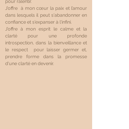
pour ralentir.
J’offre  à mon cœur la paix et l’amour 
dans lesquels il peut s'abandonner en 
confiance et s'expanser à l'infini. 
J’offre à mon esprit le calme et la 
clarté pour une profonde 
introspection, dans la bienveillance et 
le respect  pour laisser germer et, 
prendre forme dans la promesse 
d'une clarté en devenir.