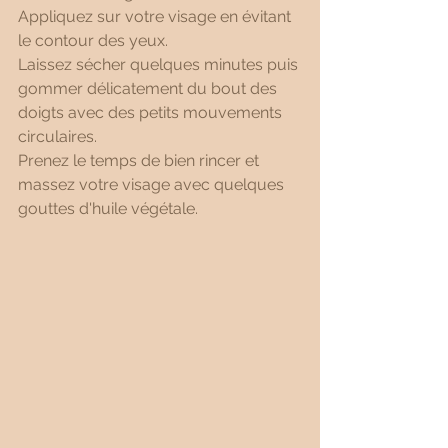
Appliquez sur votre visage en évitant 
le contour des yeux. 
Laissez sécher quelques minutes puis 
gommer délicatement du bout des 
doigts avec des petits mouvements 
circulaires. 
Prenez le temps de bien rincer et 
massez votre visage avec quelques 
gouttes d'huile végétale.